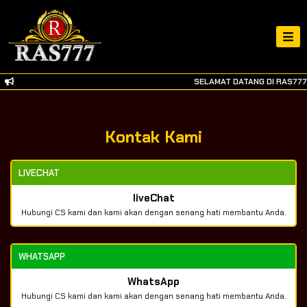
SELAMAT DATANG DI RAS777 
Kontak Kami
LIVECHAT
liveChat
Hubungi CS kami dan kami akan dengan senang hati membantu Anda.
WHATSAPP
WhatsApp
Hubungi CS kami dan kami akan dengan senang hati membantu Anda.