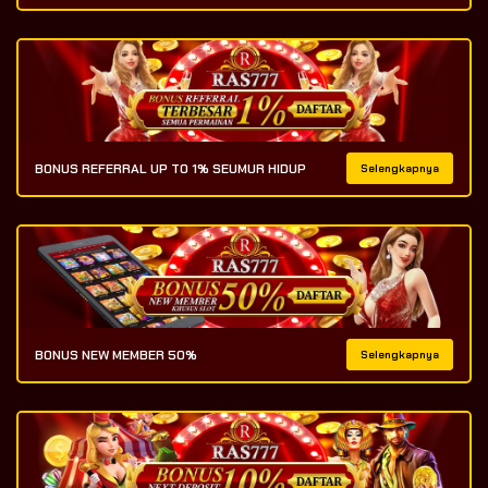
BONUS REFERRAL UP TO 1% SEUMUR HIDUP
Selengkapnya
BONUS NEW MEMBER 50%
Selengkapnya