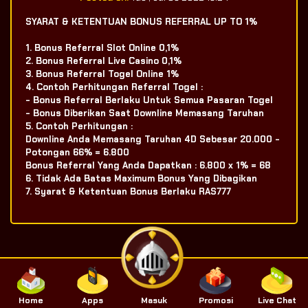
SYARAT & KETENTUAN BONUS REFERRAL UP TO 1%
1. Bonus Referral Slot Online 0,1%
2. Bonus Referral Live Casino 0,1%
3. Bonus Referral Togel Online 1%
4. Contoh Perhitungan Referral Togel :
- Bonus Referral Berlaku Untuk Semua Pasaran Togel
- Bonus Diberikan Saat Downline Memasang Taruhan
5. Contoh Perhitungan :
Downline Anda Memasang Taruhan 4D Sebesar 20.000 -
Potongan 66% = 6.800
Bonus Referral Yang Anda Dapatkan : 6.800 x 1% = 68
6. Tidak Ada Batas Maximum Bonus Yang Dibagikan
7. Syarat & Ketentuan Bonus Berlaku RAS777
Home
Apps
Masuk
Promosi
Live Chat