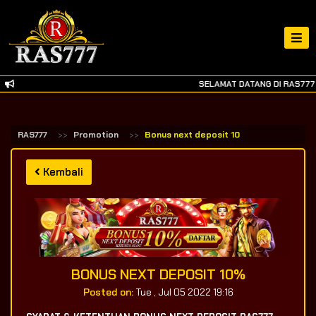
SELAMAT DATANG DI RAS777 
RAS777
Promotion
Bonus next deposit 10
Kembali
BONUS NEXT DEPOSIT 10%
Posted on:
Tue , Jul 05 2022 19:16