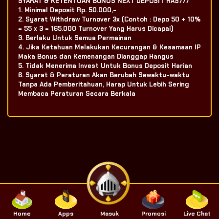
SYARAT & KETENTUAN BONUS NEXT DEPOSIT RAS777
1. Minimal Deposit Rp. 50.000,-
2. Syarat Withdraw Turnover 3x (Contoh : Depo 50 + 10%
= 55 x 3 = 165.000 Turnover Yang Harus Dicapai)
3. Berlaku Untuk Semua Permainan
4. Jika Ketahuan Melakukan Kecurangan & Kesamaan IP
Maka Bonus dan Kemenangan Dianggap Hangus
5. Tidak Menerima Invest Untuk Bonus Deposit Harian
6. Syarat & Peraturan Akan Berubah Sewaktu-waktu
Tanpa Ada Pemberitahuan, Harap Untuk Lebih Sering
Membaca Peraturan Secara Berkala
Home
Apps
Masuk
Promosi
Live Chat